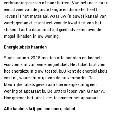
verbrandingsgassen af naar buiten. Van belang is dat u
een afvoer van de juiste lengte en diameter heeft.
Tevens is het materiaal waar uw (nieuwe) kanaal van
wordt gemaakt essentieel voor de kwaliteit van het
stoken. Laat u daarom altijd goed adviseren over de
mogelijkheden in uw woning.
Energielabels haarden
Sinds januari 2018 moeten alle haarden en kachels
voorzien zijn van een energielabel. Het label laat zien
hoe energiezuinig uw toestel is.U kent de energielabels
vast al, waarschijnlijk van de huizenmarkt. De
kleurrijke labels geven aan hoe energiezuinig een
woning of apparaat is. De letters lopen van G naar A.
Hoe groener het label, des te groener het apparaat.
Alle kachels krijgen een energielabel