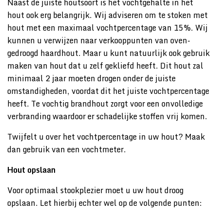
Naast de juiste houtsoort is het vochtgehalte in het
hout ook erg belangrijk. Wij adviseren om te stoken met
hout met een maximaal vochtpercentage van 15%. Wij
kunnen u verwijzen naar verkooppunten van oven-
gedroogd haardhout. Maar u kunt natuurlijk ook gebruik
maken van hout dat u zelf gekliefd heeft. Dit hout zal
minimaal 2 jaar moeten drogen onder de juiste
omstandigheden, voordat dit het juiste vochtpercentage
heeft. Te vochtig brandhout zorgt voor een onvolledige
verbranding waardoor er schadelijke stoffen vrij komen.
Twijfelt u over het vochtpercentage in uw hout? Maak
dan gebruik van een vochtmeter.
Hout opslaan
Voor optimaal stookplezier moet u uw hout droog
opslaan. Let hierbij echter wel op de volgende punten: