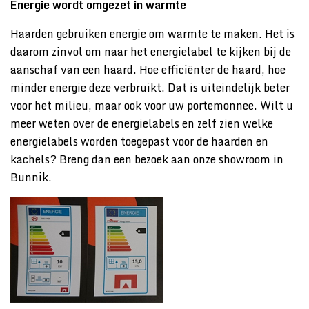
Energie wordt omgezet in warmte
Haarden gebruiken energie om warmte te maken. Het is
daarom zinvol om naar het energielabel te kijken bij de
aanschaf van een haard. Hoe efficiënter de haard, hoe
minder energie deze verbruikt. Dat is uiteindelijk beter
voor het milieu, maar ook voor uw portemonnee. Wilt u
meer weten over de energielabels en zelf zien welke
energielabels worden toegepast voor de haarden en
kachels? Breng dan een bezoek aan onze showroom in
Bunnik.