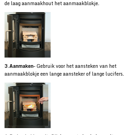
de laag aanmaakhout het aanmaakblokje.
3
.
Aanmaken
– Gebruik voor het aansteken van het
aanmaakblokje een lange aansteker of lange lucifers.